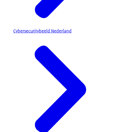
Cybersecuritybeeld Nederland