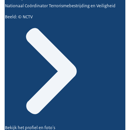
Nationaal Coördinator Terrorismebestrijding en Veiligheid
Beeld: © NCTV
Bekijk het profiel en foto's