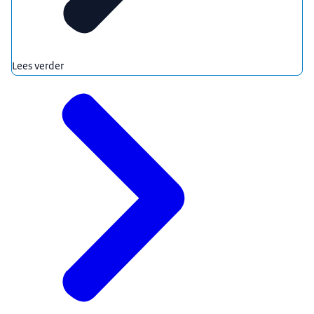
Lees verder