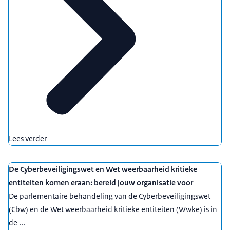
Lees verder
De Cyberbeveiligingswet en Wet weerbaarheid kritieke
entiteiten komen eraan: bereid jouw organisatie voor
De parlementaire behandeling van de Cyberbeveiligingswet
(Cbw) en de Wet weerbaarheid kritieke entiteiten (Wwke) is in
de ...