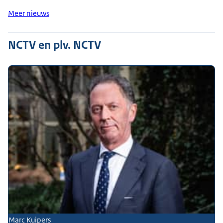
Meer nieuws
NCTV en plv. NCTV
Marc Kuipers