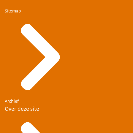
Sitemap
Archief
Over deze site