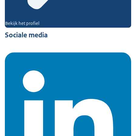
Bekijk het profiel
Sociale media