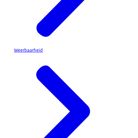
Weerbaarheid