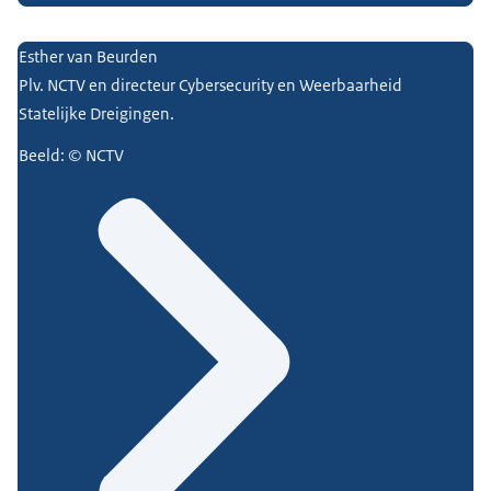
Esther van Beurden
Plv. NCTV en directeur Cybersecurity en Weerbaarheid
Statelijke Dreigingen.
Beeld: © NCTV