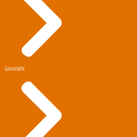
Copyright