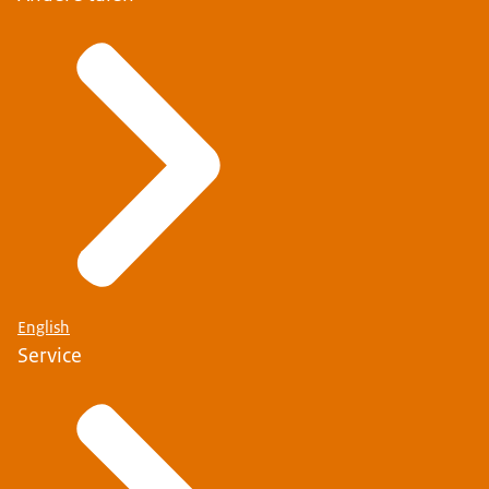
English
Service