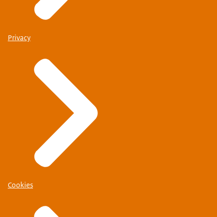
Privacy
Cookies