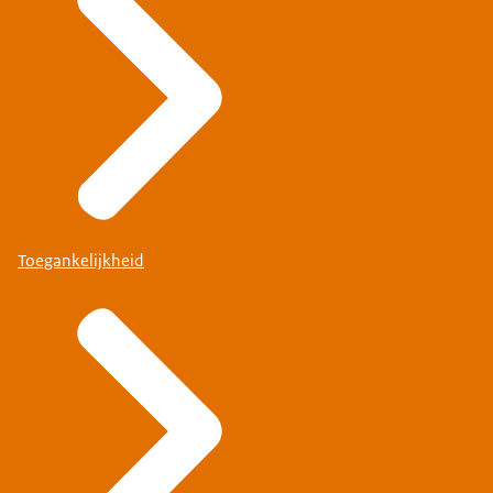
Toegankelijkheid