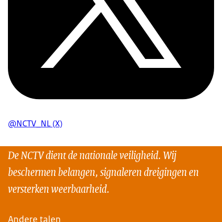
@NCTV_NL (X)
De NCTV dient de nationale veiligheid. Wij
beschermen belangen, signaleren dreigingen en
versterken weerbaarheid.
Andere talen