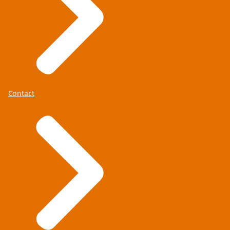
Contact