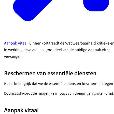
Aanpak Vitaal
. Binnenkort treedt de Wet weerbaarheid kritieke en
in werking, deze zal een groot deel van de huidige Aanpak Vitaal
vervangen.
Beschermen van essentiële diensten
Het is belangrijk dat we de essentiële diensten beschermen tege
Daarnaast wordt de mogelijke impact van dreigingen groter, omdat
Aanpak vitaal