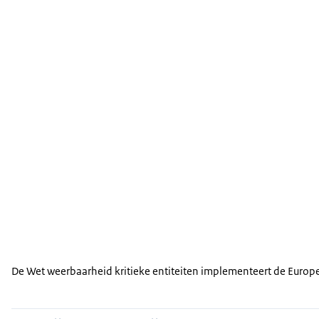
De Wet weerbaarheid kritieke entiteiten implementeert de Europes