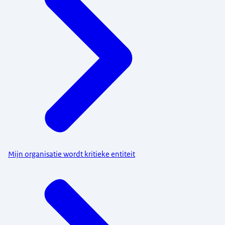
Mijn organisatie wordt kritieke entiteit