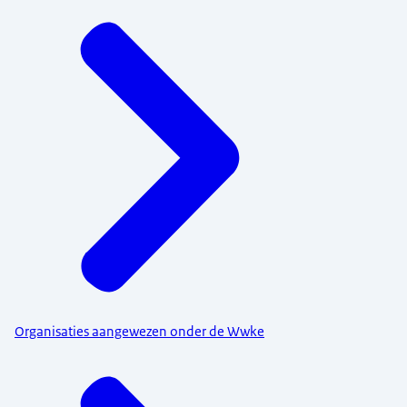
Organisaties aangewezen onder de Wwke