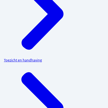
Toezicht en handhaving