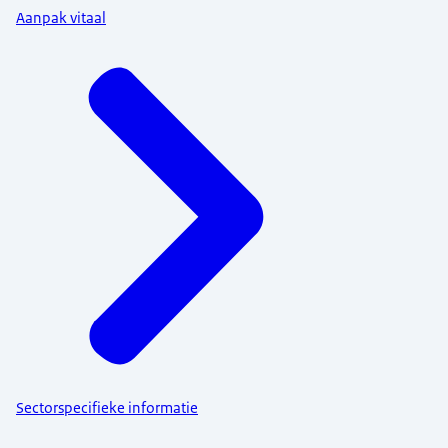
Aanpak vitaal
Sectorspecifieke informatie