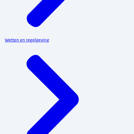
Wetten en regelgeving