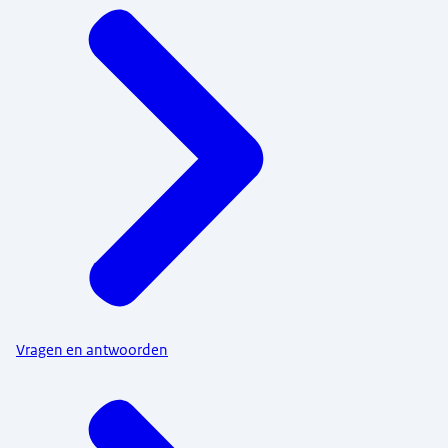
Vragen en antwoorden