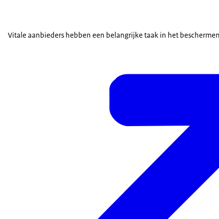
Vitale aanbieders hebben een belangrijke taak in het beschermen