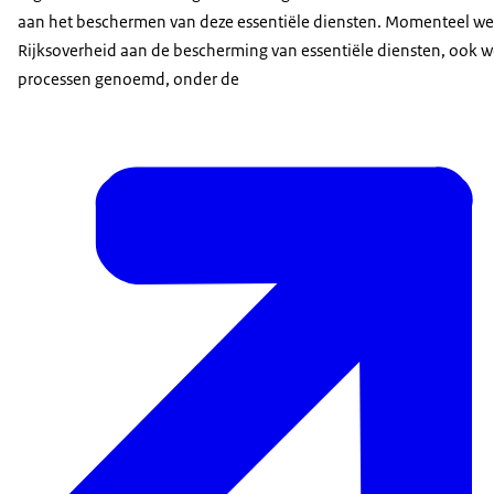
aan het beschermen van deze essentiële diensten. Momenteel we
Rijksoverheid aan de bescherming van essentiële diensten, ook we
processen genoemd, onder de