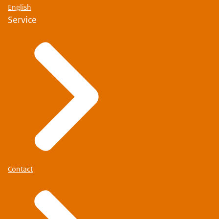
English
Service
Contact