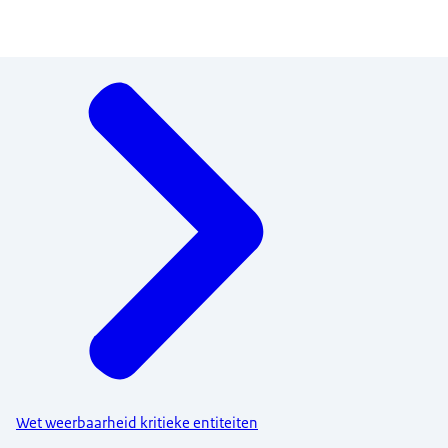
Menu
Wet weerbaarheid kritieke entiteiten