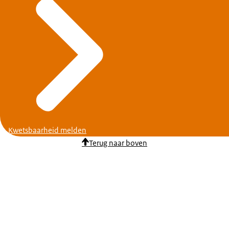
Kwetsbaarheid melden
Terug naar boven