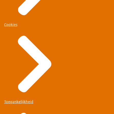
Cookies
Toegankelijkheid