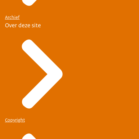
Archief
Over deze site
Copyright