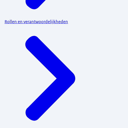
Rollen en verantwoordelijkheden