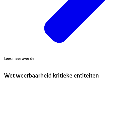
Lees meer over de
Wet weerbaarheid kritieke entiteiten