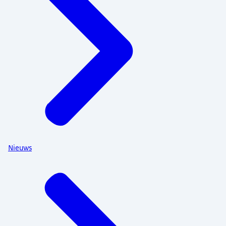
Nieuws