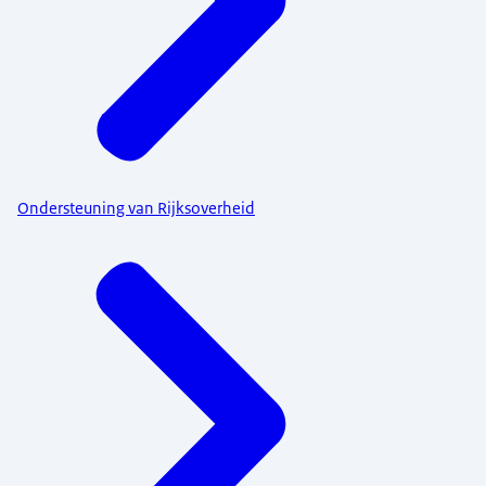
Ondersteuning van Rijksoverheid