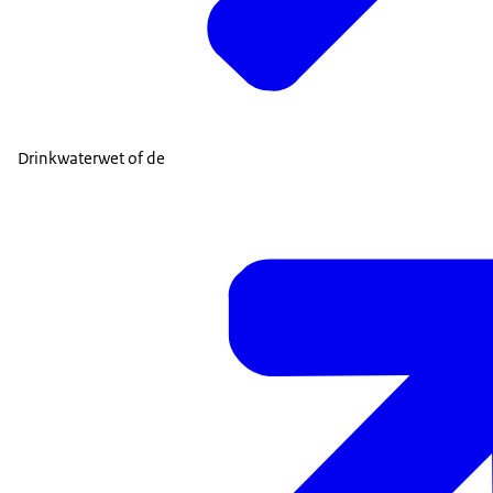
Drinkwaterwet of de