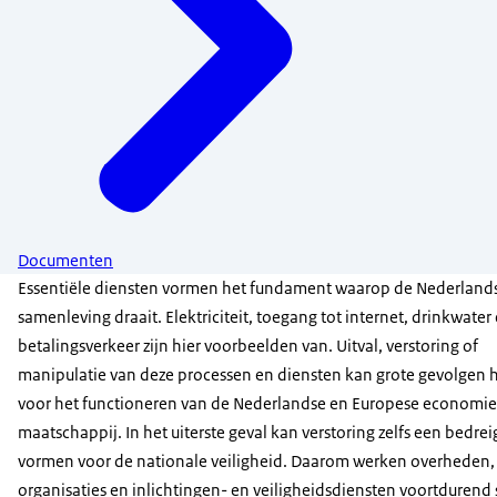
Documenten
Essentiële diensten vormen het fundament waarop de Nederland
samenleving draait. Elektriciteit, toegang tot internet, drinkwater
betalingsverkeer zijn hier voorbeelden van. Uitval, verstoring of
manipulatie van deze processen en diensten kan grote gevolgen
voor het functioneren van de Nederlandse en Europese economie
maatschappij. In het uiterste geval kan verstoring zelfs een bedrei
vormen voor de nationale veiligheid. Daarom werken overheden,
organisaties en inlichtingen- en veiligheidsdiensten voortduren