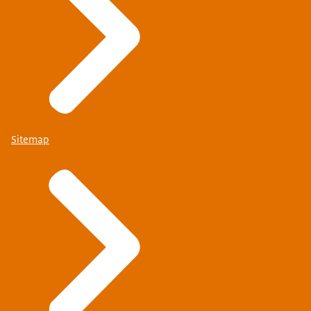
Sitemap