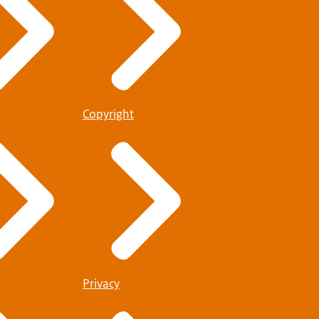
Copyright
Privacy