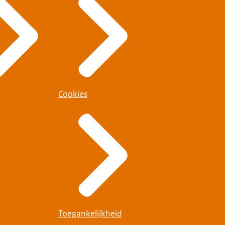
Cookies
Toegankelijkheid