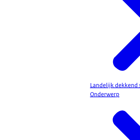
Landelijk dekkend s
Onderwerp