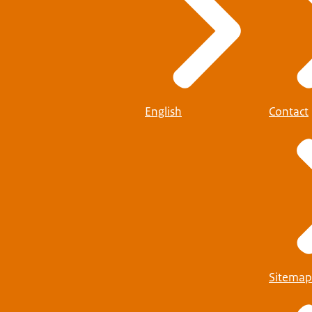
English
Contact
Sitemap