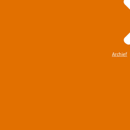
Archief