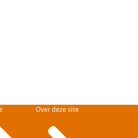
e
Over deze site