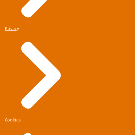
Privacy
Cookies