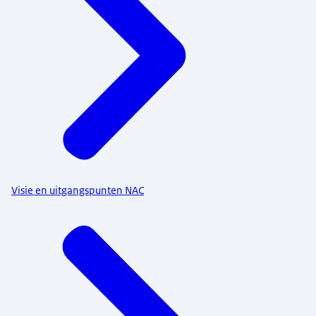
Visie en uitgangspunten NAC