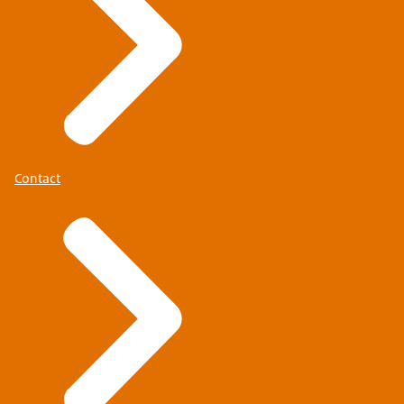
Contact