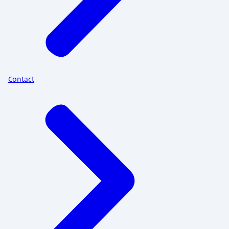
Contact