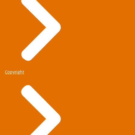
Copyright