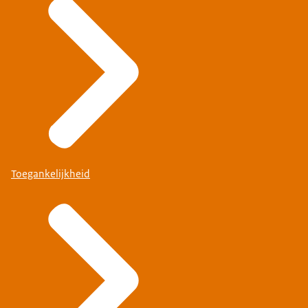
Toegankelijkheid