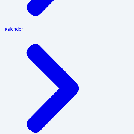
Kalender