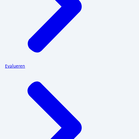
Evalueren