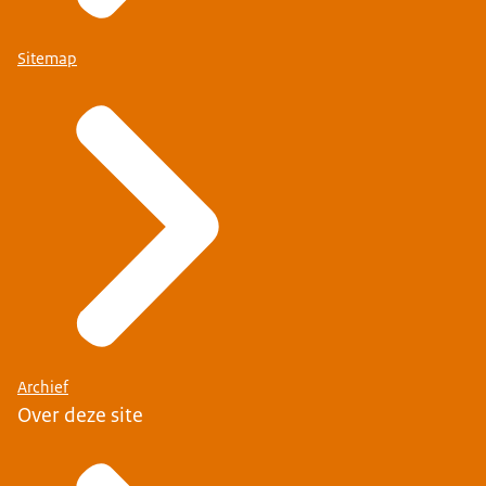
Sitemap
Archief
Over deze site