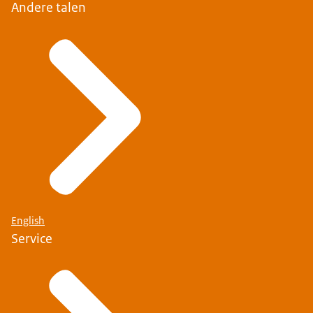
Andere talen
English
Service