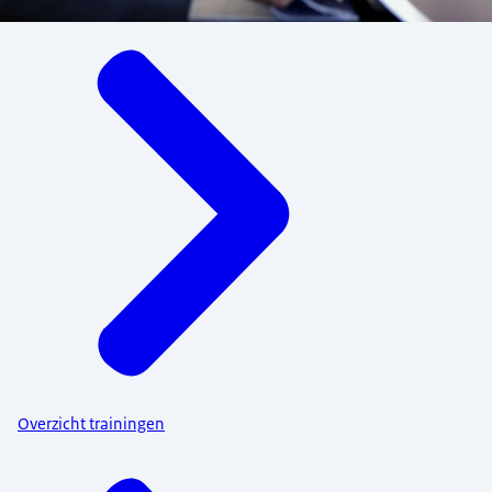
Menu
Overzicht trainingen