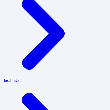
Inschrijven