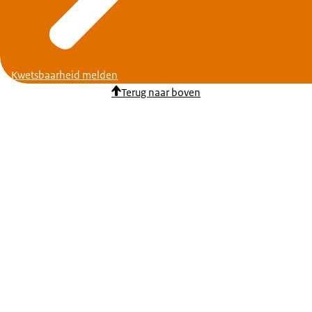
Kwetsbaarheid melden
Terug naar boven