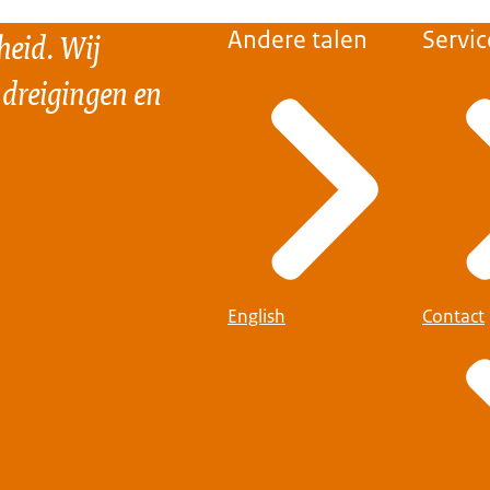
heid. Wij
Andere talen
Servic
 dreigingen en
English
Contact