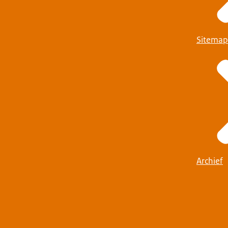
Sitemap
Archief