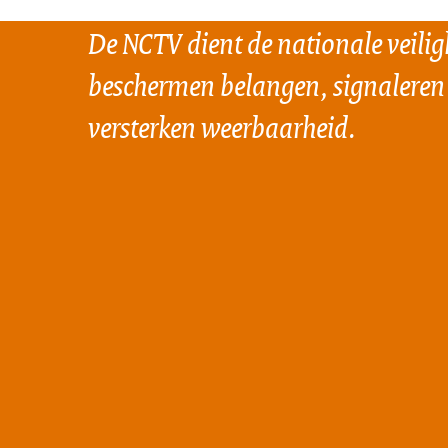
De NCTV dient de nationale veilig
beschermen belangen, signaleren
versterken weerbaarheid.