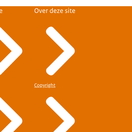
e
Over deze site
Copyright