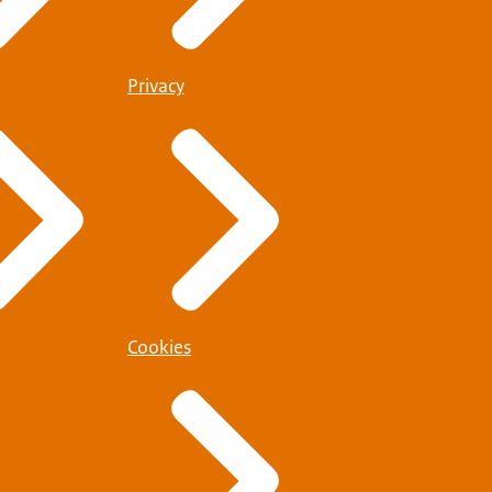
Privacy
Cookies