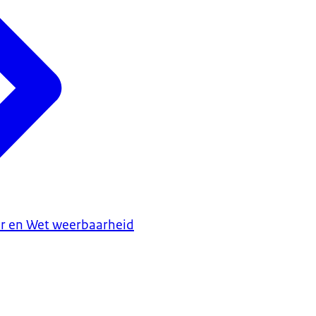
uur en Wet weerbaarheid