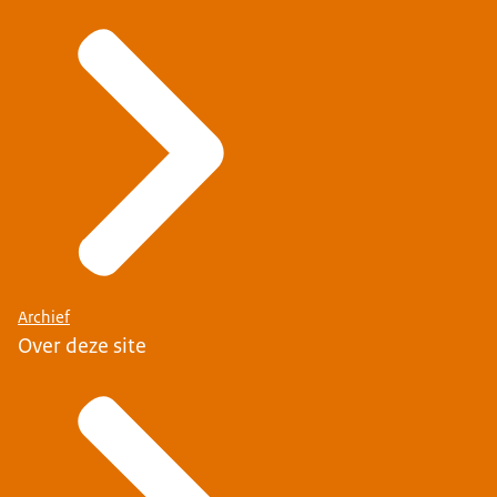
Archief
Over deze site