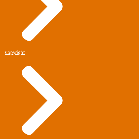
Copyright