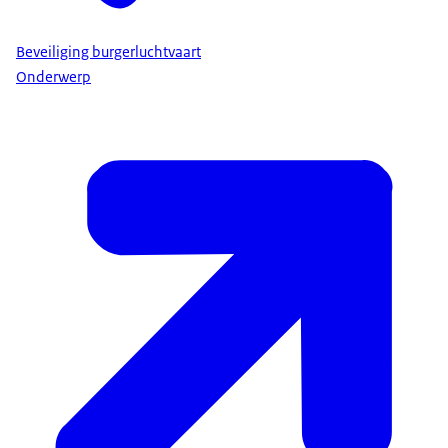
Beveiliging burgerluchtvaart
Onderwerp