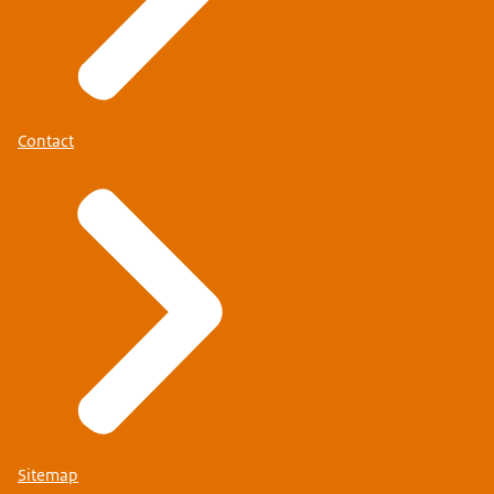
Contact
Sitemap