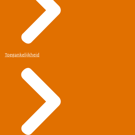
Toegankelijkheid