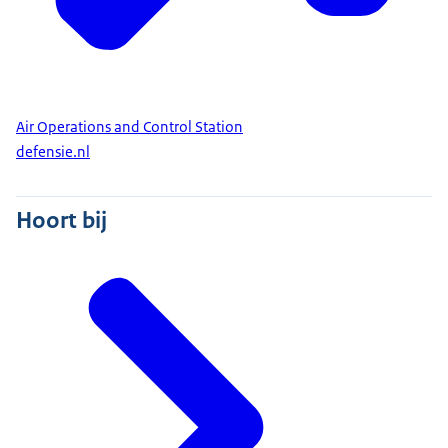
Air Operations and Control Station
defensie.nl
Hoort bij