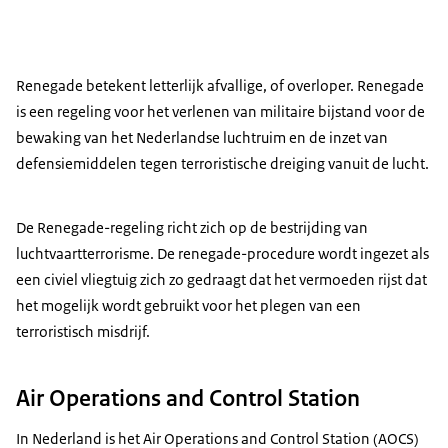
Renegade
betekent letterlijk afvallige, of overloper.
Renegade
is een regeling voor het verlenen van militaire bijstand voor de
bewaking van het Nederlandse luchtruim en de inzet van
defensiemiddelen tegen terroristische dreiging vanuit de lucht.
De
Renegade
-regeling richt zich op de bestrijding van
luchtvaartterrorisme. De
renegade
-procedure wordt ingezet als
een civiel vliegtuig zich zo gedraagt dat het vermoeden rijst dat
het mogelijk wordt gebruikt voor het plegen van een
terroristisch misdrijf.
Air Operations and Control Station
In Nederland is het
Air Operations and Control Station (AOCS)