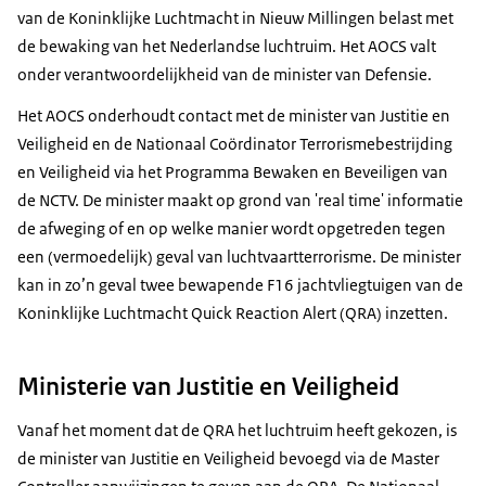
van de Koninklijke Luchtmacht in Nieuw Millingen belast met
de bewaking van het Nederlandse luchtruim. Het
AOCS
valt
onder verantwoordelijkheid van de minister van Defensie.
Het
AOCS
onderhoudt contact met de minister van Justitie en
Veiligheid en de Nationaal Coördinator Terrorismebestrijding
en Veiligheid via het Programma Bewaken en Beveiligen van
de NCTV. De minister maakt op grond van 'real time' informatie
de afweging of en op welke manier wordt opgetreden tegen
een (vermoedelijk) geval van luchtvaartterrorisme. De minister
kan in zo’n geval twee bewapende F16 jachtvliegtuigen van de
Koninklijke Luchtmacht
Quick Reaction Alert
(QRA) inzetten.
Ministerie van Justitie en Veiligheid
Vanaf het moment dat de QRA het luchtruim heeft gekozen, is
de minister van Justitie en Veiligheid bevoegd via de
Master