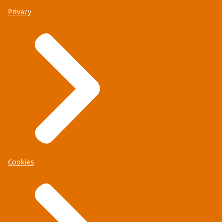
Privacy
Cookies