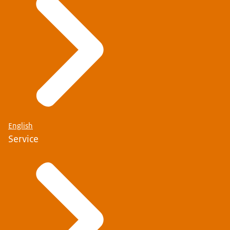
English
Service