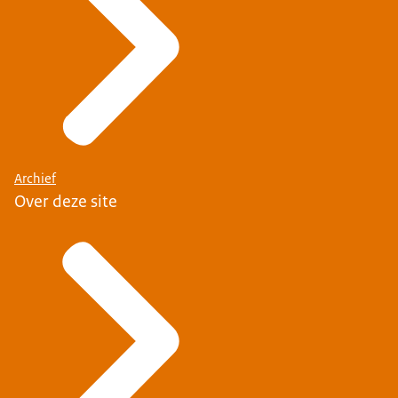
Archief
Over deze site