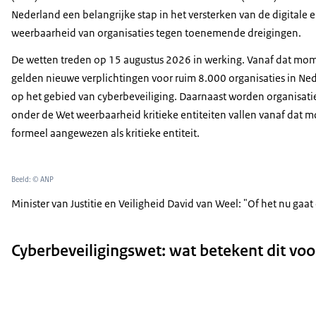
Nederland een belangrijke stap in het versterken van de digitale e
weerbaarheid van organisaties tegen toenemende dreigingen.
De wetten treden op 15 augustus 2026 in werking. Vanaf dat mo
gelden nieuwe verplichtingen voor ruim 8.000 organisaties in Ne
op het gebied van cyberbeveiliging. Daarnaast worden organisati
onder de Wet weerbaarheid kritieke entiteiten vallen vanaf dat 
formeel aangewezen als kritieke entiteit.
Beeld: © ANP
Minister van Justitie en Veiligheid David van Weel: "Of het nu ga
Cyberbeveiligingswet: wat betekent dit voo