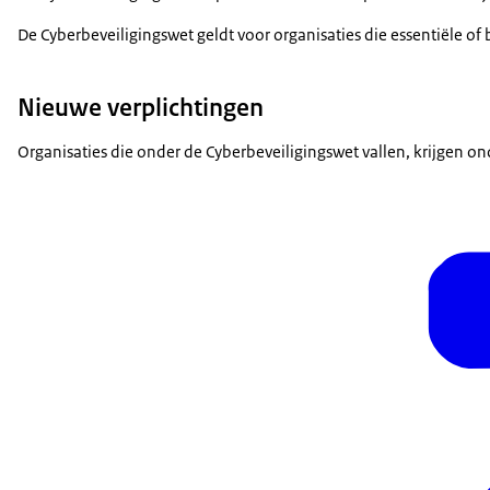
De Cyberbeveiligingswet geldt voor organisaties die essentiële of 
Nieuwe verplichtingen
Organisaties die onder de Cyberbeveiligingswet vallen, krijgen o