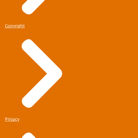
Copyright
Privacy