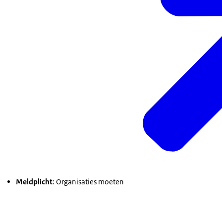
Meldplicht
: Organisaties moeten