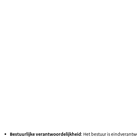
Bestuurlijke verantwoordelijkheid
: Het bestuur is eindverant