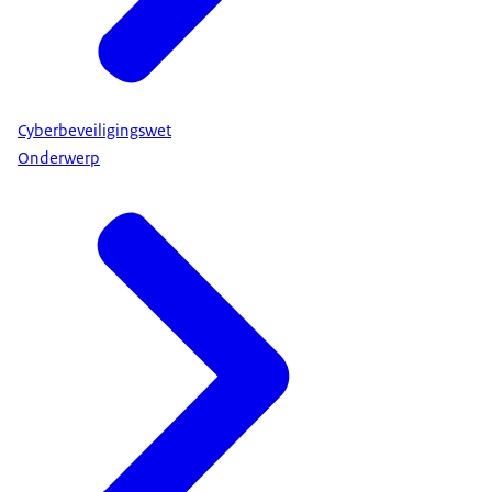
Cyberbeveiligingswet
Onderwerp