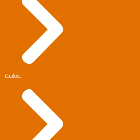
Cookies