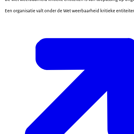
Een organisatie valt onder de Wet weerbaarheid kritieke entiteite