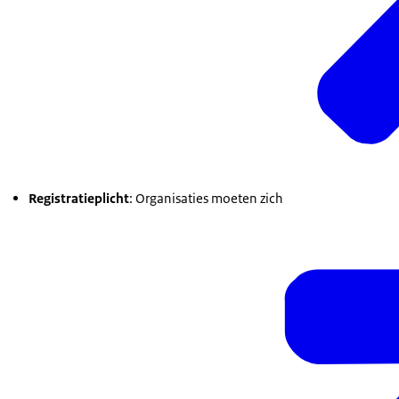
Registratieplicht
: Organisaties moeten zich