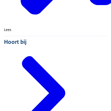
Lees
Hoort bij