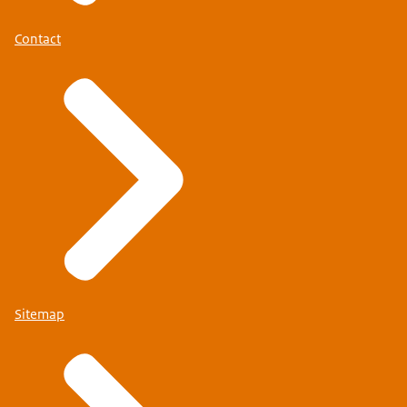
Contact
Sitemap