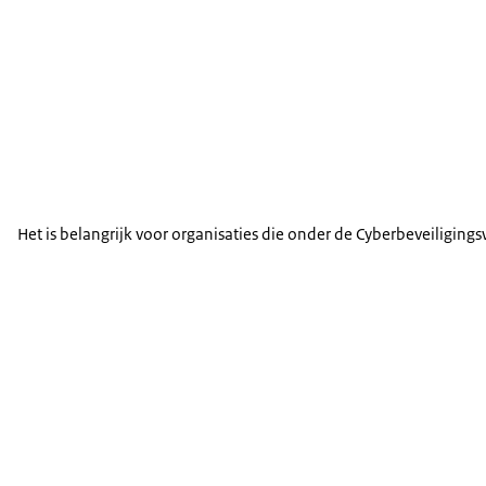
Het is belangrijk voor organisaties die onder de Cyberbeveiliging