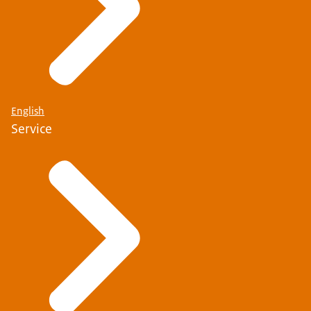
English
Service