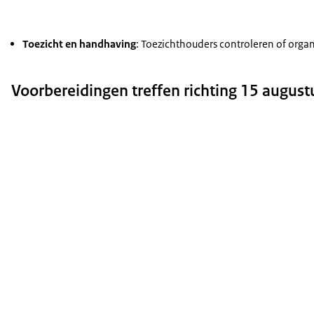
Toezicht en handhaving
:
Toezichthouders controleren of organ
Voorbereidingen treffen richting 15 august