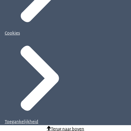
Cookies
Toegankelijkheid
Terug naar boven