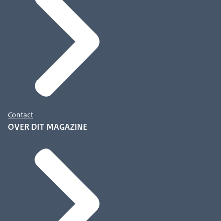
Contact
OVER DIT MAGAZINE