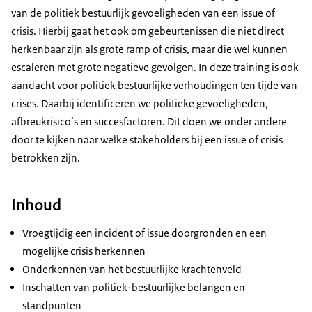
van de politiek bestuurlijk gevoeligheden van een issue of
crisis. Hierbij gaat het ook om gebeurtenissen die niet direct
herkenbaar zijn als grote ramp of crisis, maar die wel kunnen
escaleren met grote negatieve gevolgen. In deze training is ook
aandacht voor politiek bestuurlijke verhoudingen ten tijde van
crises. Daarbij identificeren we politieke gevoeligheden,
afbreukrisico’s en succesfactoren. Dit doen we onder andere
door te kijken naar welke stakeholders bij een issue of crisis
betrokken zijn.
Inhoud
Vroegtijdig een incident of issue doorgronden en een
mogelijke crisis herkennen
Onderkennen van het bestuurlijke krachtenveld
Inschatten van politiek-bestuurlijke belangen en
standpunten