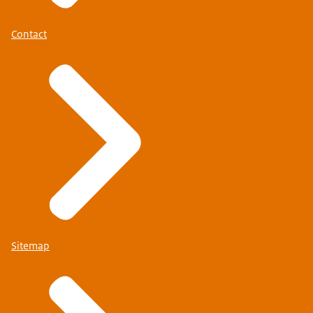
Contact
Sitemap