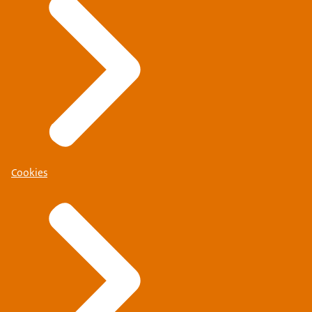
Cookies