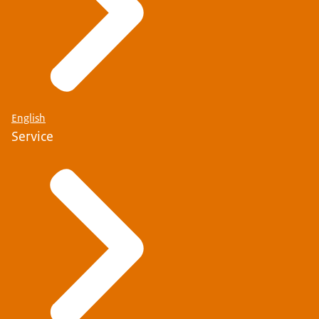
English
Service