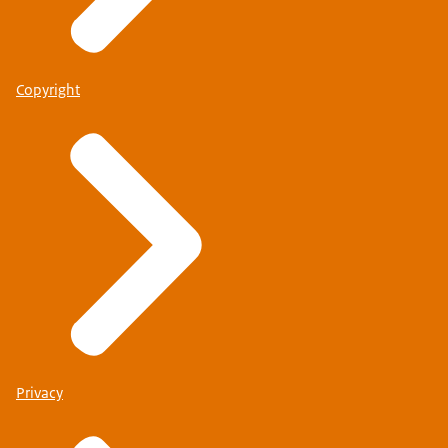
Copyright
Privacy