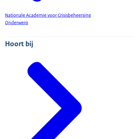
Nationale Academie voor Crisisbeheersing
Onderwerp
Hoort bij