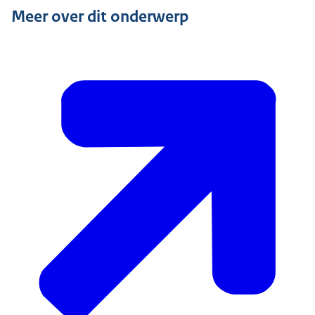
Meer over dit onderwerp