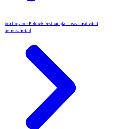
Inschrijven - Politiek bestuurlijke crisissensitiviteit
berenschot.nl