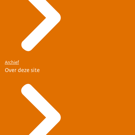
Archief
Over deze site