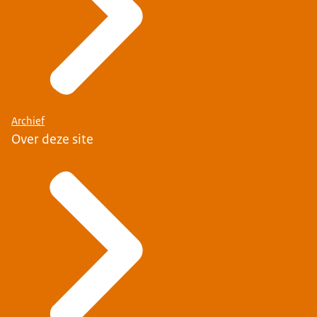
Archief
Over deze site