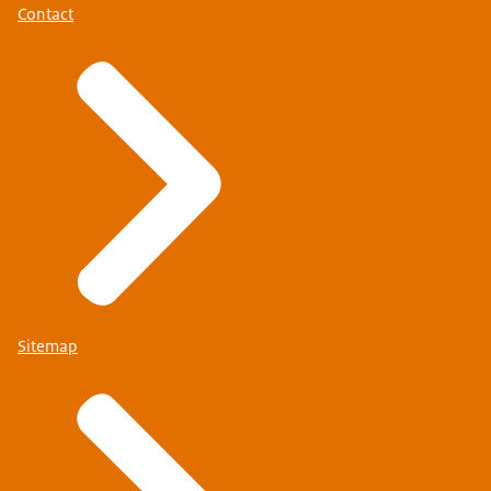
Contact
Sitemap