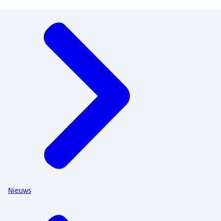
Menu
Nieuws