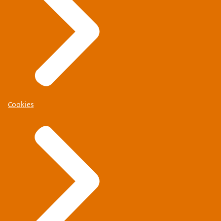
Cookies