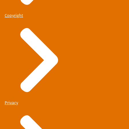
Copyright
Privacy