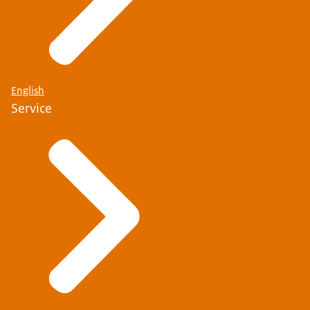
English
Service