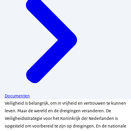
Documenten
Veiligheid is belangrijk, om in vrijheid en vertrouwen te kunnen
leven. Maar de wereld en de dreigingen veranderen. De
Veiligheidsstrategie voor het Koninkrijk der Nederlanden is
opgesteld om voorbereid te zijn op dreigingen. En de nationale