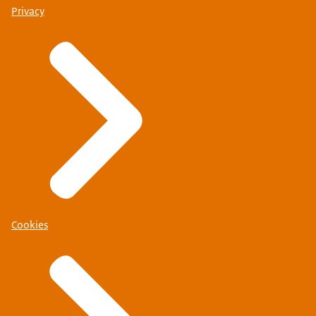
Privacy
Cookies