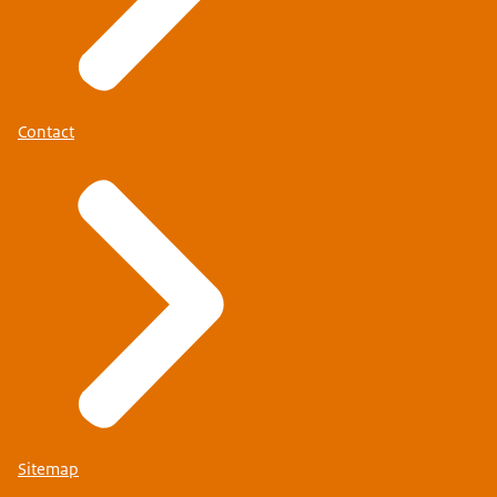
Contact
Sitemap