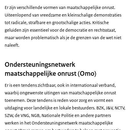
Er zijn verschillende vormen van maatschappelijke onrust.
Uiteenlopend van vreedzame en kleinschalige demonstraties
tot radicale, strafbare en grootschalige acties. Kritische
geluiden zijn essentieel voor de democratie en rechtsstaat,
maar worden problematisch als je de grenzen van de wet niet
naleeft.
Ondersteuningsnetwerk
maatschappelijke onrust (Omo)
Er is een tendens zichtbaar, ook in internationaal verband,
waarbij ongewenste uitingen van maatschappelijke onrust
toenemen. Deze tendens is reden voor zorg en vormt een
uitdaging voor landelijke en lokale bestuurders. BZK, J&V, NCTV,
SZW, de VNG, NGB, Nationale Politie en andere partners
werken in het Ondersteuningsnetwerk maatschappelijke