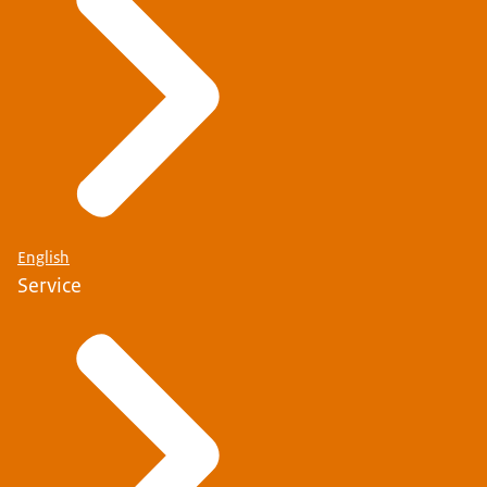
English
Service