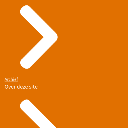
Archief
Over deze site