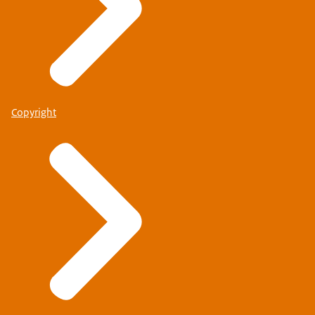
Copyright