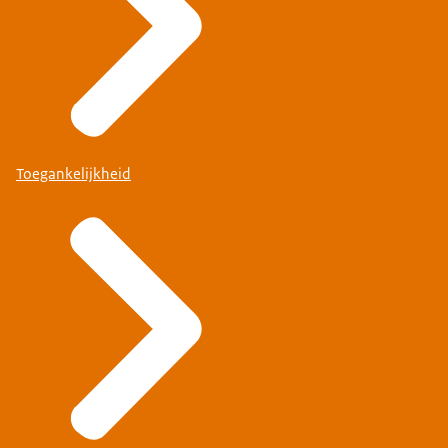
Toegankelijkheid