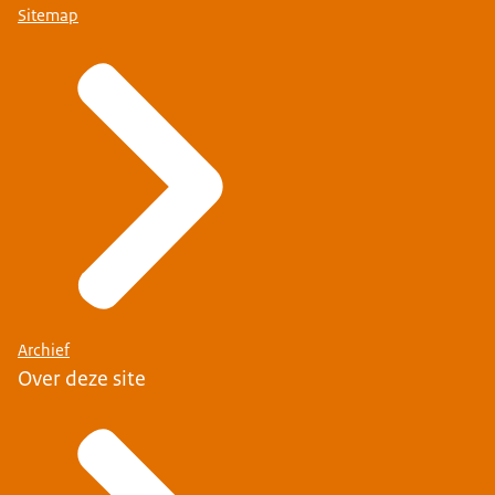
Sitemap
Archief
Over deze site