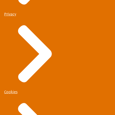
Privacy
Cookies