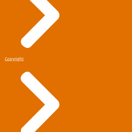
Copyright