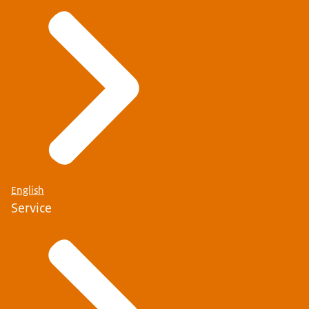
English
Service