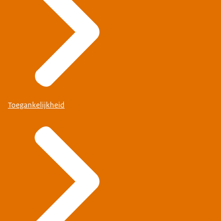
Toegankelijkheid