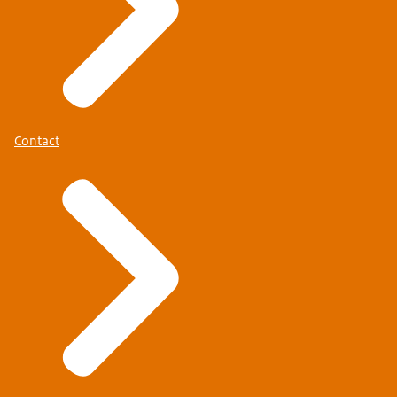
Contact