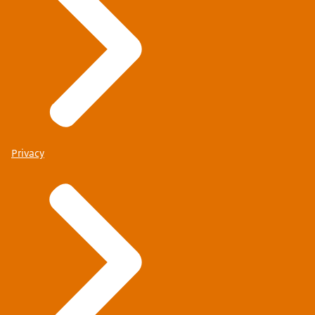
Privacy