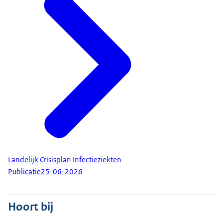
Landelijk Crisisplan Infectieziekten
Publicatie
25-06-2026
Hoort bij