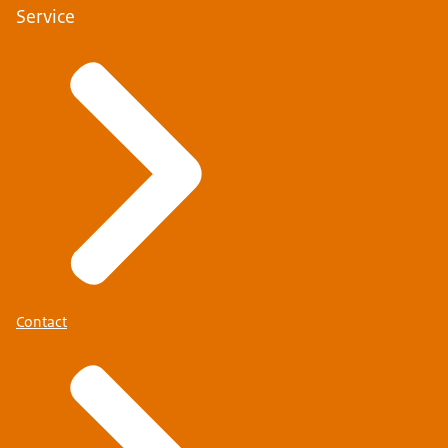
Service
Contact