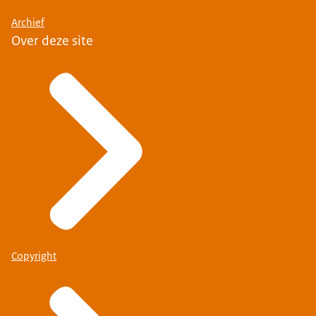
Archief
Over deze site
Copyright