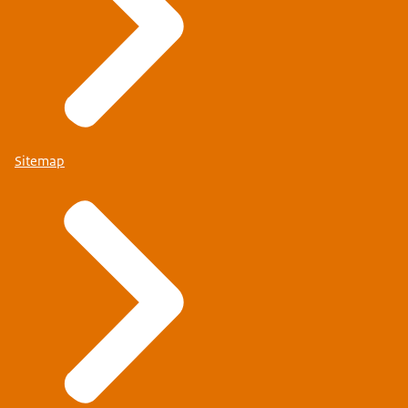
Sitemap