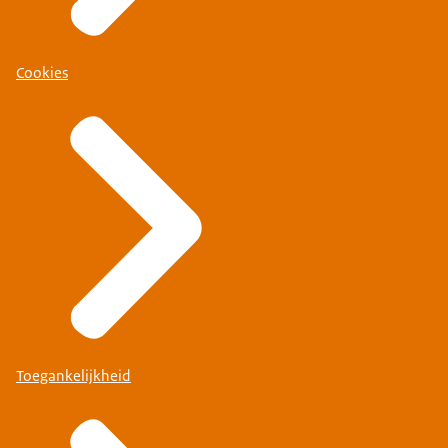
Cookies
Toegankelijkheid