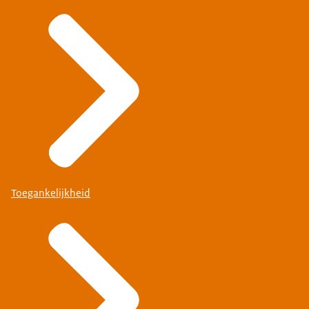
Toegankelijkheid