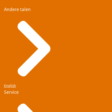
Andere talen
English
Service