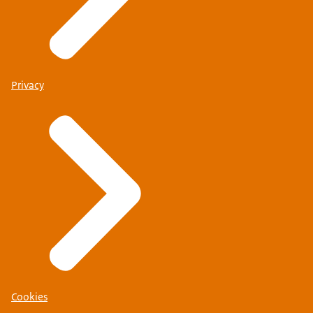
Privacy
Cookies