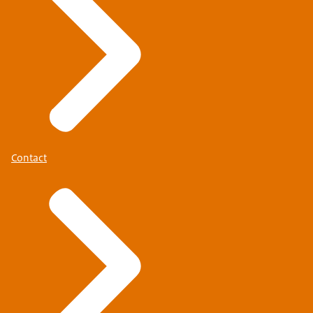
Contact