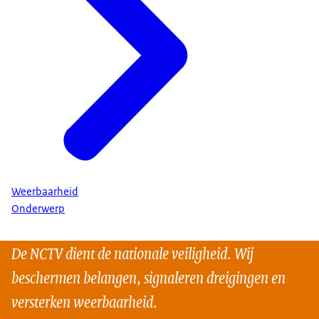
Weerbaarheid
Onderwerp
De NCTV dient de nationale veiligheid. Wij
beschermen belangen, signaleren dreigingen en
versterken weerbaarheid.