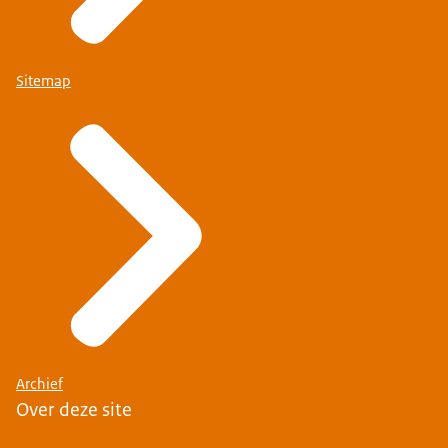
Sitemap
Archief
Over deze site