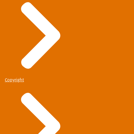
Copyright