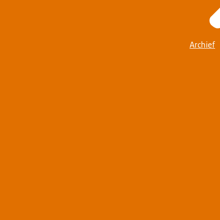
Archief