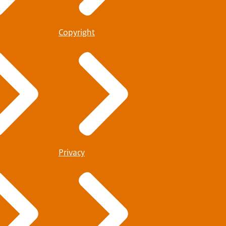
Copyright
Privacy