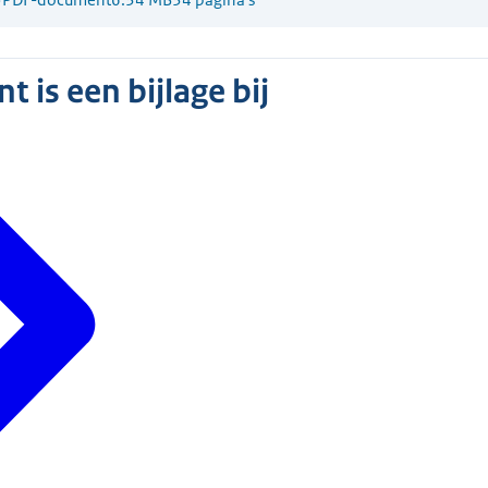
 is een bijlage bij