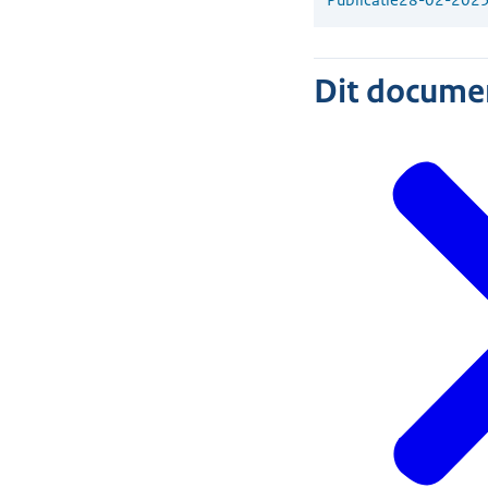
Dit document