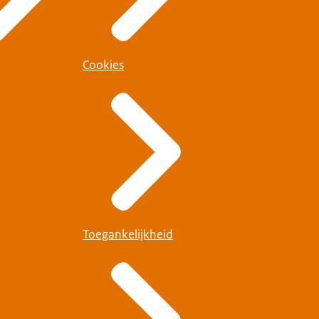
Cookies
Toegankelijkheid