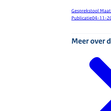
Gesprekstool Maat
Publicatie
04-11-2
Meer over 