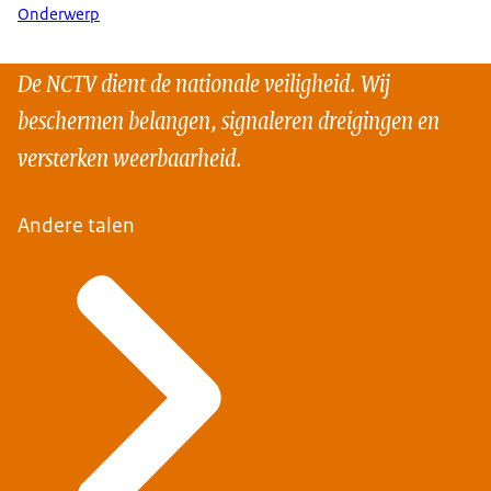
Onderwerp
De NCTV dient de nationale veiligheid. Wij
beschermen belangen, signaleren dreigingen en
versterken weerbaarheid.
Andere talen