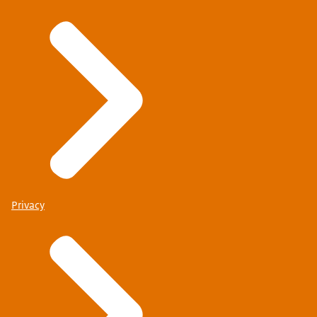
Privacy