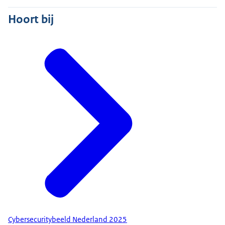
Hoort bij
Cybersecuritybeeld Nederland 2025