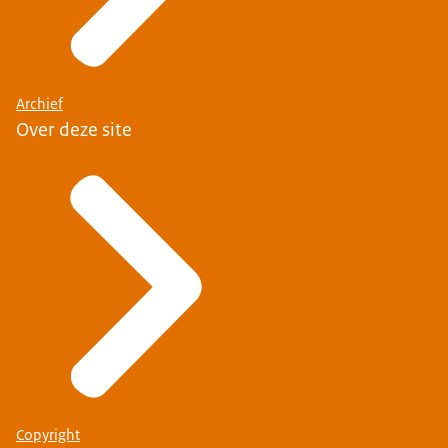
Archief
Over deze site
Copyright