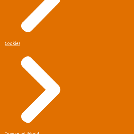
Cookies