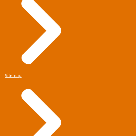
Sitemap