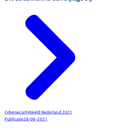
Cybersecuritybeeld Nederland 2021
Publicatie
28-06-2021