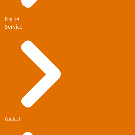
English
Service
Contact