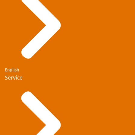
English
Service