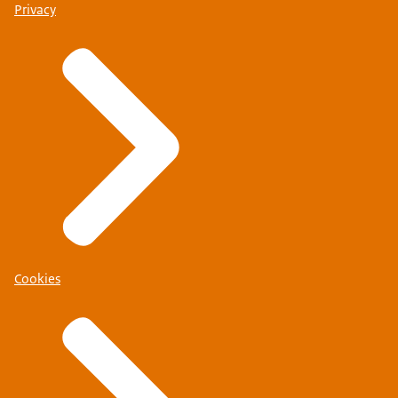
Privacy
Cookies