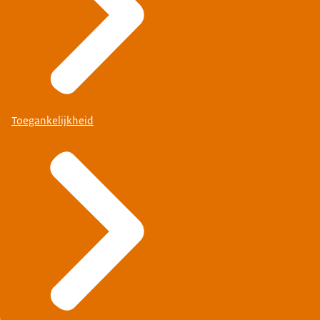
Toegankelijkheid