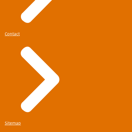
Contact
Sitemap