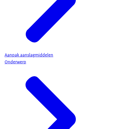
Aanpak aanslagmiddelen
Onderwerp