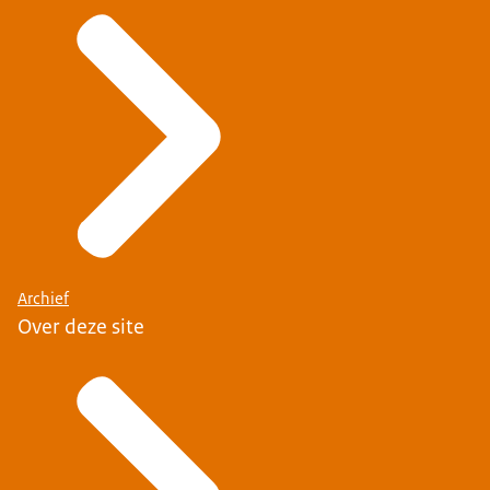
Archief
Over deze site