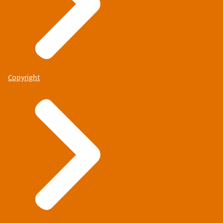
Copyright