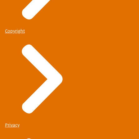
Copyright
Privacy