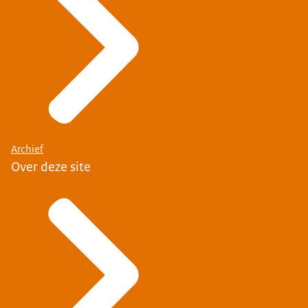
Archief
Over deze site