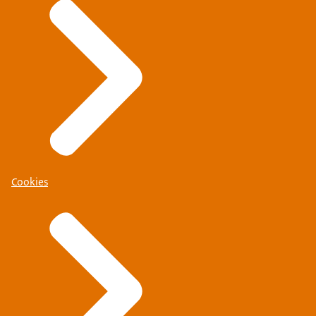
Cookies