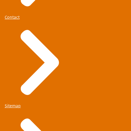
Contact
Sitemap