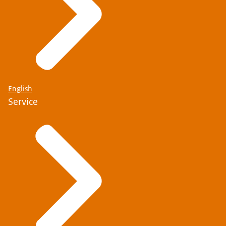
English
Service