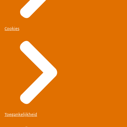
Cookies
Toegankelijkheid