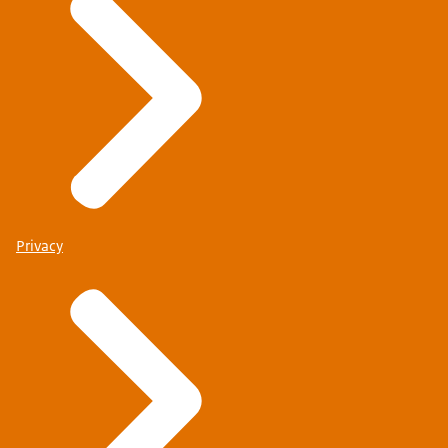
Privacy