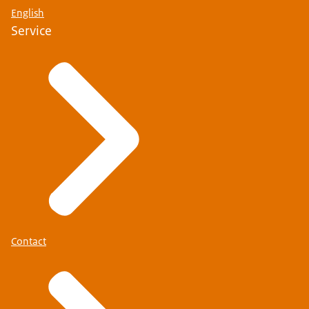
English
Service
Contact