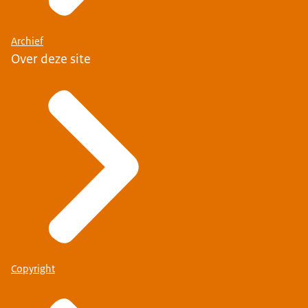
Archief
Over deze site
Copyright