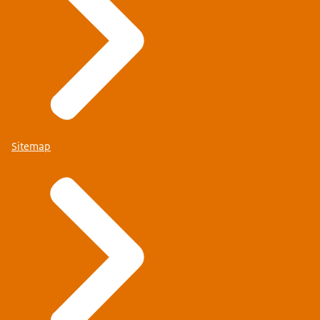
Sitemap