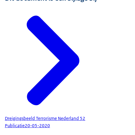
Dreigingsbeeld Terrorisme Nederland 52
Publicatie
20-05-2020