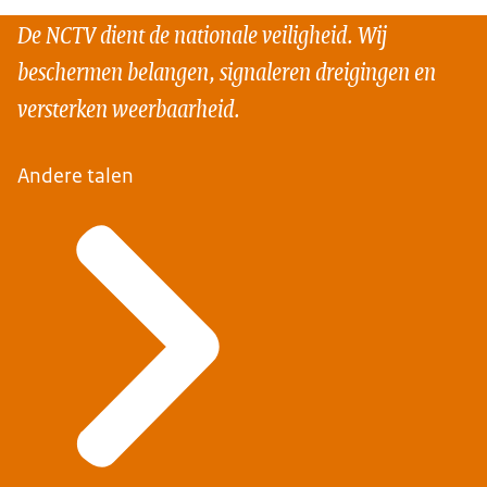
De NCTV dient de nationale veiligheid. Wij
beschermen belangen, signaleren dreigingen en
versterken weerbaarheid.
Andere talen