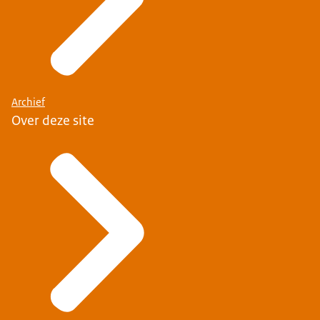
Archief
Over deze site