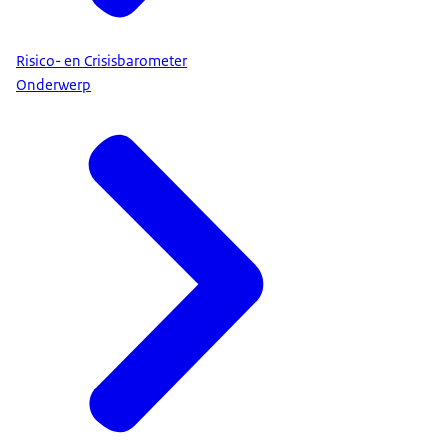
Risico- en Crisisbarometer
Onderwerp