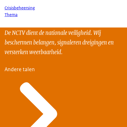
Crisisbeheersing
Thema
De NCTV dient de nationale veiligheid. Wij
beschermen belangen, signaleren dreigingen en
versterken weerbaarheid.
Andere talen