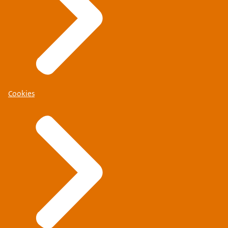
Cookies