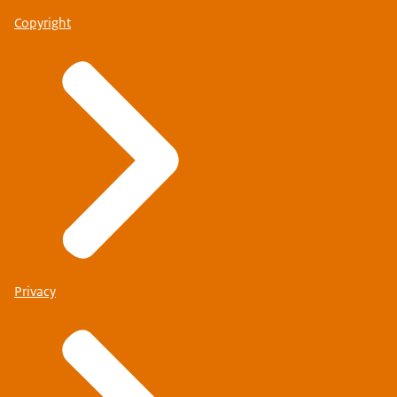
Copyright
Privacy