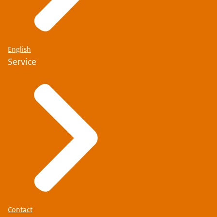
English
Service
Contact