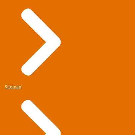
Sitemap