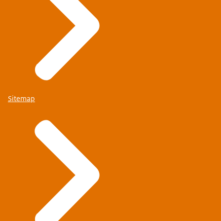
Sitemap