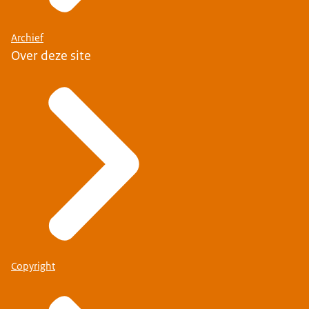
Archief
Over deze site
Copyright