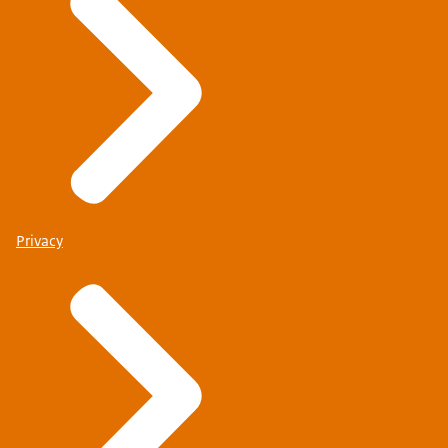
Privacy