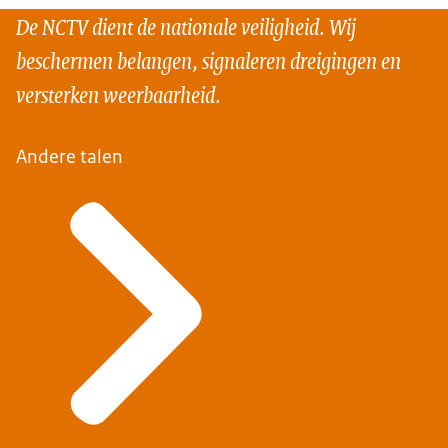
De NCTV dient de nationale veiligheid. Wij
beschermen belangen, signaleren dreigingen en
versterken weerbaarheid.
Andere talen