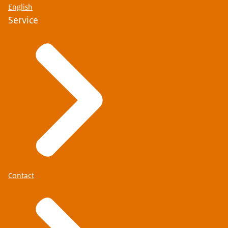
English
Service
Contact