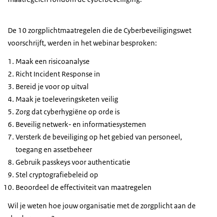
De 10 zorgplichtmaatregelen die de Cyberbeveiligingswet
voorschrijft, werden in het webinar besproken:
Maak een risicoanalyse
Richt Incident Response in
Bereid je voor op uitval
Maak je toeleveringsketen veilig
Zorg dat cyberhygiëne op orde is
Beveilig netwerk- en informatiesystemen
Versterk de beveiliging op het gebied van personeel,
toegang en assetbeheer
Gebruik passkeys voor authenticatie
Stel cryptografiebeleid op
Beoordeel de effectiviteit van maatregelen
Wil je weten hoe jouw organisatie met de zorgplicht aan de