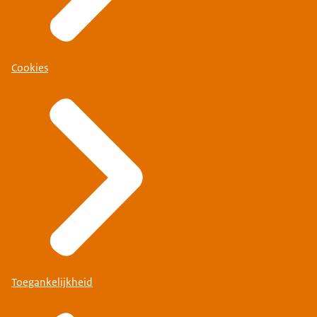
Cookies
Toegankelijkheid