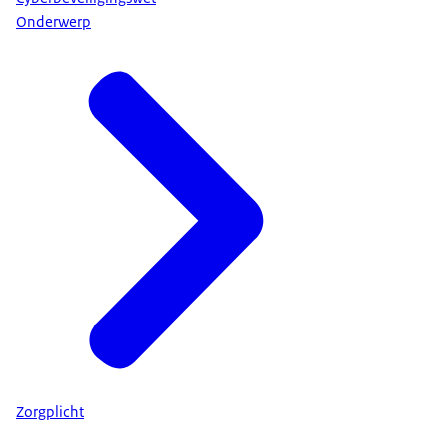
Onderwerp
Zorgplicht