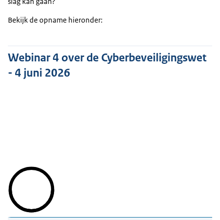
slag kan gaan?
Bekijk de opname hieronder:
Webinar 4 over de Cyberbeveiligingswet
- 4 juni 2026