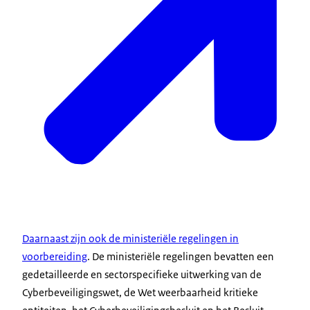
Daarnaast zijn ook de ministeriële regelingen in
voorbereiding
. De ministeriële regelingen bevatten een
gedetailleerde en sectorspecifieke uitwerking van de
Cyberbeveiligingswet, de Wet weerbaarheid kritieke