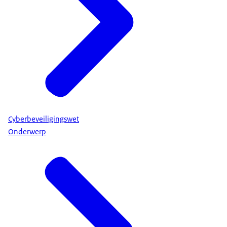
Cyberbeveiligingswet
Onderwerp