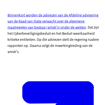
Binnenkort worden de adviezen van de Afdeling advisering
van de Raad van State verwacht over de algemene
maatregelen van bestuur (amvb’s) onder de wetten
. Dat zijn
het Cyberbeveiligingsbesluit en het Besluit weerbaarheid
kritieke entiteiten. Op die adviezen stelt de regering nadere
rapporten op. Daarna volgt de inwerkingtreding van de
amvb’s.