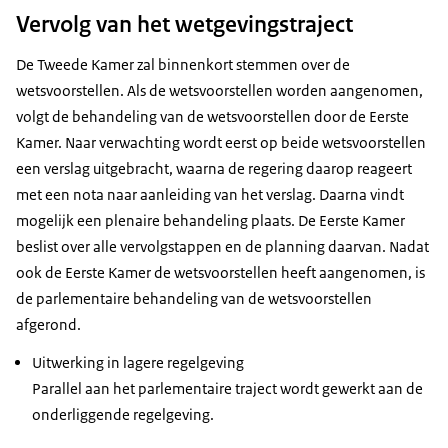
Vervolg van het wetgevingstraject
De Tweede Kamer zal binnenkort stemmen over de
wetsvoorstellen. Als de wetsvoorstellen worden aangenomen,
volgt de behandeling van de wetsvoorstellen door de Eerste
Kamer. Naar verwachting wordt eerst op beide wetsvoorstellen
een verslag uitgebracht, waarna de regering daarop reageert
met een nota naar aanleiding van het verslag. Daarna vindt
mogelijk een plenaire behandeling plaats. De Eerste Kamer
beslist over alle vervolgstappen en de planning daarvan. Nadat
ook de Eerste Kamer de wetsvoorstellen heeft aangenomen, is
de parlementaire behandeling van de wetsvoorstellen
afgerond.
Uitwerking in lagere regelgeving
Parallel aan het parlementaire traject wordt gewerkt aan de
onderliggende regelgeving.