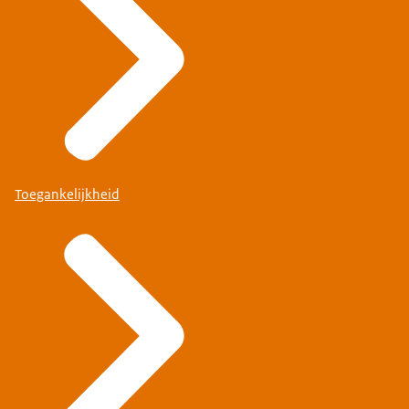
Toegankelijkheid