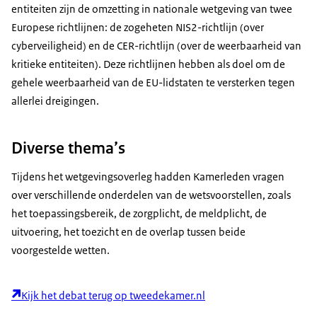
entiteiten zijn de omzetting in nationale wetgeving van twee
Europese richtlijnen: de zogeheten NIS2-richtlijn (over
cyberveiligheid) en de CER-richtlijn (over de weerbaarheid van
kritieke entiteiten). Deze richtlijnen hebben als doel om de
gehele weerbaarheid van de EU-lidstaten te versterken tegen
allerlei dreigingen.
Diverse thema’s
Tijdens het wetgevingsoverleg hadden Kamerleden vragen
over verschillende onderdelen van de wetsvoorstellen, zoals
het toepassingsbereik, de zorgplicht, de meldplicht, de
uitvoering, het toezicht en de overlap tussen beide
voorgestelde wetten.
Kijk het debat terug op tweedekamer.nl