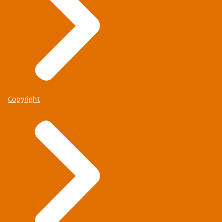
Copyright