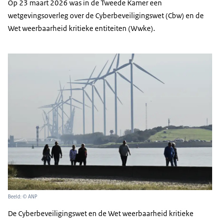
Op 23 maart 2026 was in de Tweede Kamer een
wetgevingsoverleg over de Cyberbeveiligingswet (Cbw) en de
Wet weerbaarheid kritieke entiteiten (Wwke).
Beeld: © ANP
De Cyberbeveiligingswet en de Wet weerbaarheid kritieke