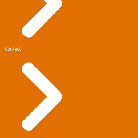
Contact