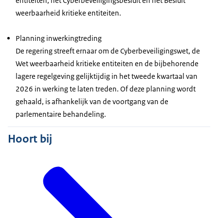
entiteiten, het Cyberbeveiligingsbesluit en het Besluit
weerbaarheid kritieke entiteiten.
Planning inwerkingtreding
De regering streeft ernaar om de Cyberbeveiligingswet, de
Wet weerbaarheid kritieke entiteiten en de bijbehorende
lagere regelgeving gelijktijdig in het tweede kwartaal van
2026 in werking te laten treden. Of deze planning wordt
gehaald, is afhankelijk van de voortgang van de
parlementaire behandeling.
Hoort bij