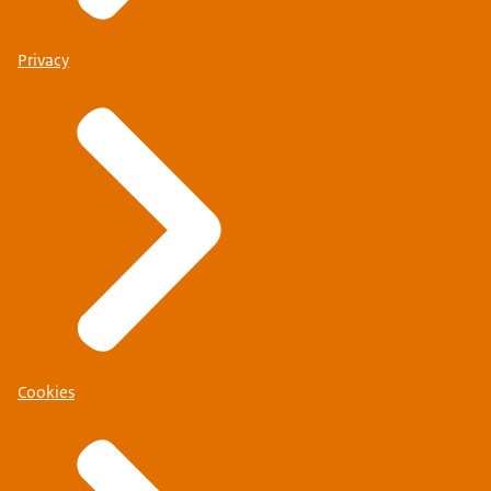
Privacy
Cookies