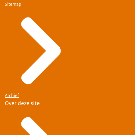
Sitemap
Archief
Over deze site