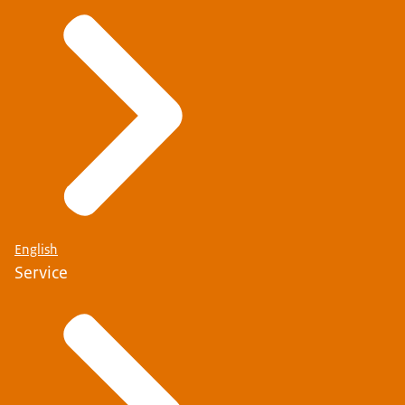
English
Service