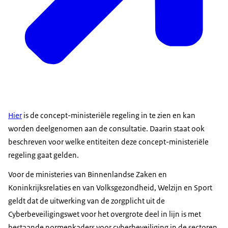
Hier
is de concept-ministeriële regeling in te zien en kan
worden deelgenomen aan de consultatie. Daarin staat ook
beschreven voor welke entiteiten deze concept-ministeriële
regeling gaat
gelden.
Voor de ministeries van Binnenlandse Zaken en
Koninkrijksrelaties en van Volksgezondheid, Welzijn en Sport
geldt dat de uitwerking van de zorgplicht uit de
Cyberbeveiligingswet voor het overgrote deel in lijn is met
bestaande normenkaders voor cyberbeveiliging in de sectoren