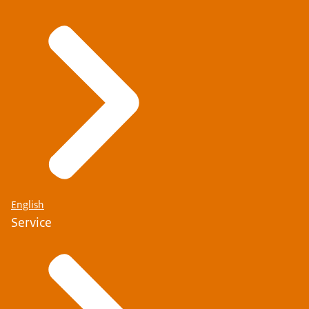
English
Service