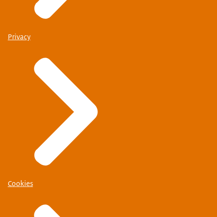
Privacy
Cookies