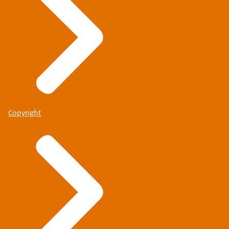
Copyright