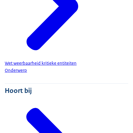
Wet weerbaarheid kritieke entiteiten
Onderwerp
Hoort bij