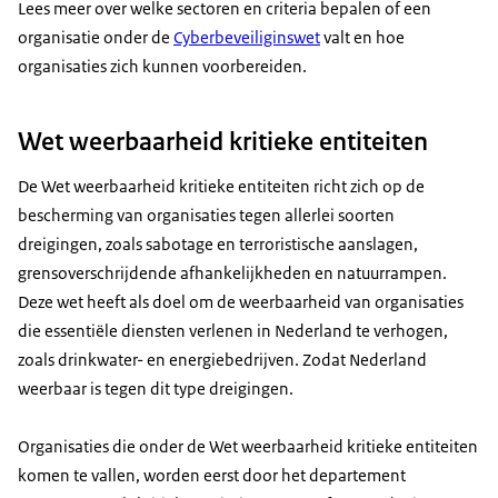
Lees meer over welke sectoren en criteria bepalen of een
organisatie onder de
Cyberbeveiliginswet
valt en hoe
organisaties zich kunnen voorbereiden.
Wet weerbaarheid kritieke entiteiten
De Wet weerbaarheid kritieke entiteiten
richt zich op de
bescherming van organisaties tegen allerlei soorten
dreigingen, zoals sabotage en terroristische aanslagen,
grensoverschrijdende afhankelijkheden en natuurrampen.
Deze wet heeft als doel om de weerbaarheid van organisaties
die essentiële diensten verlenen in Nederland te verhogen,
zoals drinkwater- en energiebedrijven. Zodat Nederland
weerbaar is tegen dit type dreigingen.
Organisaties die onder de Wet weerbaarheid kritieke entiteiten
komen te vallen, worden eerst door het departement