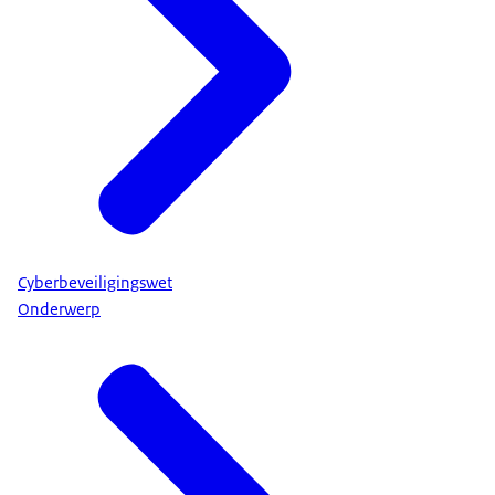
Cyberbeveiligingswet
Onderwerp