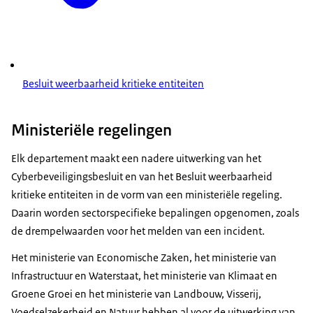
Besluit weerbaarheid kritieke entiteiten
Ministeriële regelingen
Elk departement maakt een nadere uitwerking van het
Cyberbeveiligingsbesluit en van het Besluit weerbaarheid
kritieke entiteiten in de vorm van een ministeriële regeling.
Daarin worden sectorspecifieke bepalingen opgenomen, zoals
de drempelwaarden voor het melden van een incident.
Het ministerie van Economische Zaken, het ministerie van
Infrastructuur en Waterstaat, het ministerie van Klimaat en
Groene Groei en het ministerie van Landbouw, Visserij,
Voedselzekerheid en Natuur hebben al voor de uitwerking van