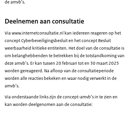
de amvb’s.
Deelnemen aan consultatie
Via www.internetconsultatie.nl kan iedereen reageren op het
concept Cyberbeveiligingsbesluit en het concept Besluit
weerbaarheid kritieke entiteiten. Het doel van de consultatie is
om belanghebbenden te betrekken bij de totstandkoming van
deze amvb’s. Er kan tussen 20 februari tot en 30 maart 2025
worden gereageerd. Na afloop van de consultatieperiode
worden alle reacties bekeken en waar nodig verwerkt in de
amvb’s.
Via onderstaande links zijn de concept-amvb’s in te zien en
kan worden deelgenomen aan de consultatie: