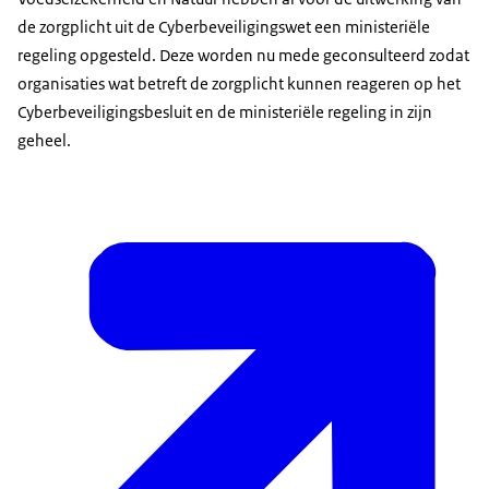
de zorgplicht uit de Cyberbeveiligingswet een ministeriële
regeling opgesteld. Deze worden nu mede geconsulteerd zodat
organisaties wat betreft de zorgplicht kunnen reageren op het
Cyberbeveiligingsbesluit en de ministeriële regeling in zijn
geheel.