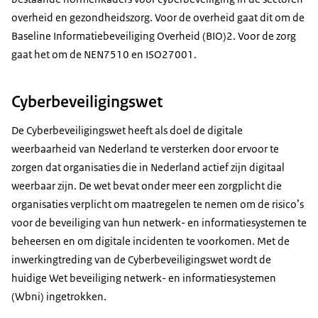
overheid en gezondheidszorg. Voor de overheid gaat dit om de
Baseline Informatiebeveiliging Overheid (BIO)2. Voor de zorg
gaat het om de NEN7510 en ISO27001.
Cyberbeveiligingswet
De Cyberbeveiligingswet heeft als doel de digitale
weerbaarheid van Nederland te versterken door ervoor te
zorgen dat organisaties die in Nederland actief zijn digitaal
weerbaar zijn. De wet bevat onder meer een zorgplicht die
organisaties verplicht om maatregelen te nemen om de risico’s
voor de beveiliging van hun netwerk- en informatiesystemen te
beheersen en om digitale incidenten te voorkomen. Met de
inwerkingtreding van de Cyberbeveiligingswet wordt de
huidige Wet beveiliging netwerk- en informatiesystemen
(Wbni) ingetrokken.