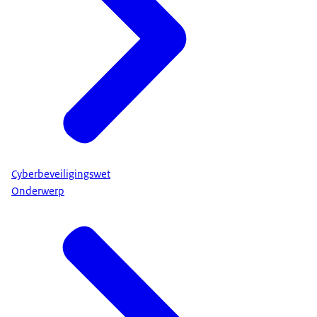
Cyberbeveiligingswet
Onderwerp