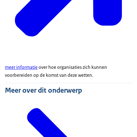
meer informatie
over hoe organisaties zich kunnen
voorbereiden op de komst van deze wetten.
Meer over dit onderwerp