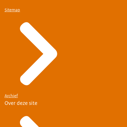
Sitemap
Archief
Over deze site