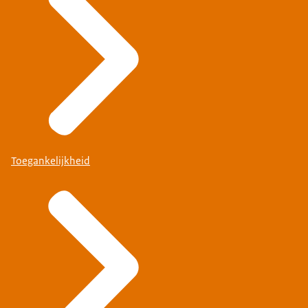
Toegankelijkheid