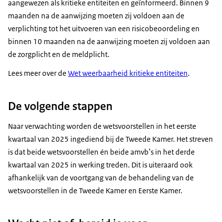
aangewezen als kritieke entiteiten en geïnformeerd. Binnen 9
maanden na de aanwijzing moeten zij voldoen aan de
verplichting tot het uitvoeren van een risicobeoordeling en
binnen 10 maanden na de aanwijzing moeten zij voldoen aan
de zorgplicht en de meldplicht.
Lees meer over de
Wet weerbaarheid kritieke entiteiten
.
De volgende stappen
Naar verwachting worden de wetsvoorstellen in het eerste
kwartaal van 2025 ingediend bij de Tweede Kamer. Het streven
is dat beide wetsvoorstellen én beide amvb’s in het derde
kwartaal van 2025 in werking treden. Dit is uiteraard ook
afhankelijk van de voortgang van de behandeling van de
wetsvoorstellen in de Tweede Kamer en Eerste Kamer.