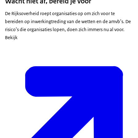
Wacht niet af, bereid je voor
De Rijksoverheid roept organisaties op om zich voor te
bereiden op inwerkingtreding van de wetten en de amvb’s. De
risico’s die organisaties lopen, doen zich immers nu al voor.
Bekijk