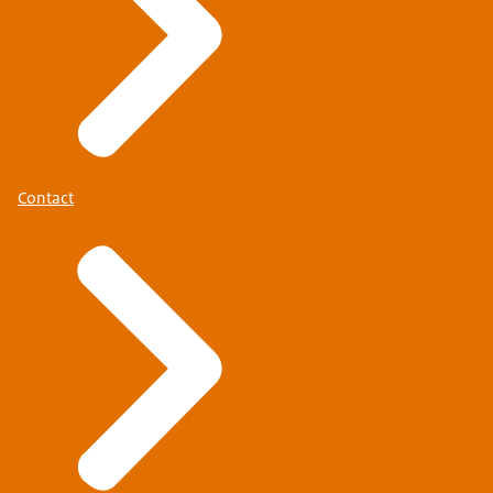
Contact