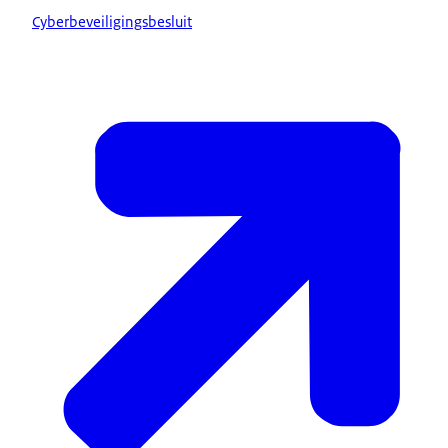
Cyberbeveiligingsbesluit