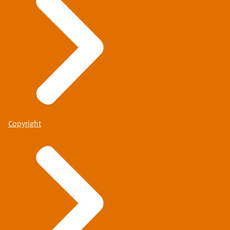
Copyright