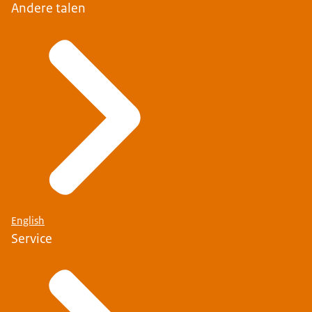
Andere talen
English
Service