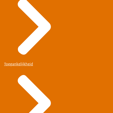
Toegankelijkheid