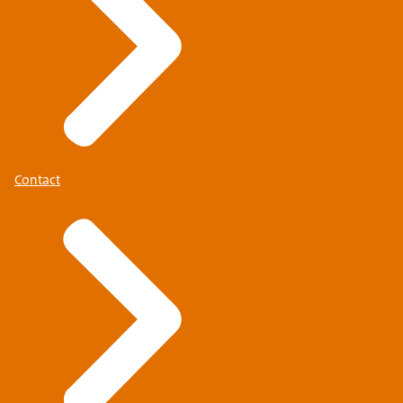
Contact