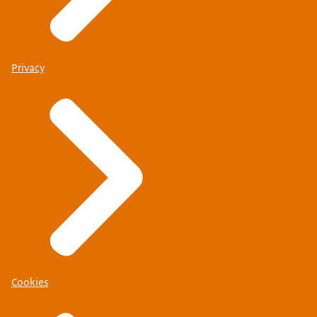
Privacy
Cookies