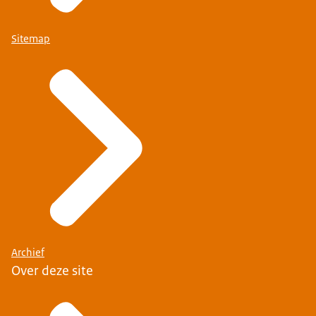
Sitemap
Archief
Over deze site